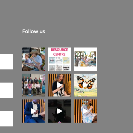
Follow us