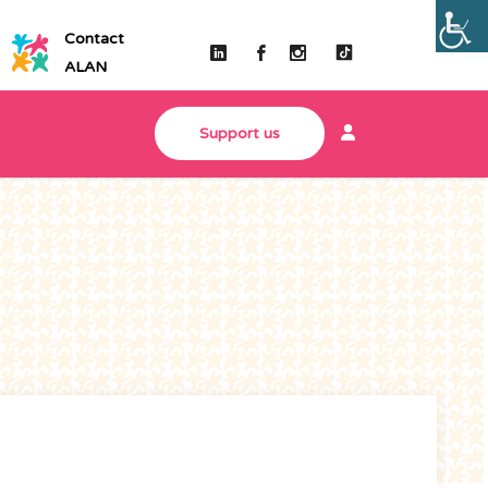
Contact
ALAN
Support us